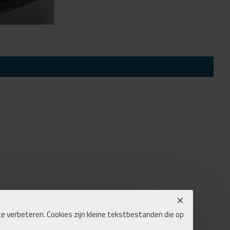
e verbeteren. Cookies zijn kleine tekstbestanden die op