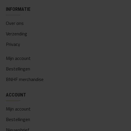
INFORMATIE
Over ons
Verzending
Privacy
Mijn account
Bestellingen
BNHF merchandise
ACCOUNT
Mijn account
Bestellingen
Nieuwsbrief