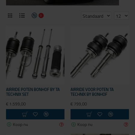
0
AIRRIDE POTEN BONHOF BY TA
AIRRIDE VOOR POTEN TA
TECHNIX SET
TECHNIX BY BONHOF
€ 1.599,00
€ 799,00
Koop nu
Koop nu