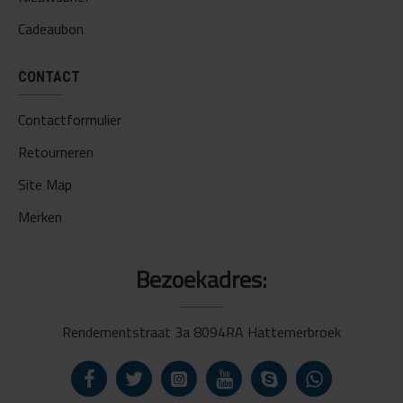
Cadeaubon
CONTACT
Contactformulier
Retourneren
Site Map
Merken
Bezoekadres:
Rendementstraat 3a 8094RA Hattemerbroek