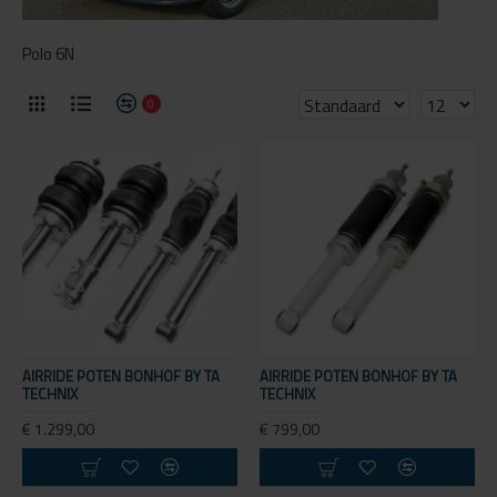
Polo 6N
0
AIRRIDE POTEN BONHOF BY TA
AIRRIDE POTEN BONHOF BY TA
TECHNIX
TECHNIX
€ 1.299,00
€ 799,00