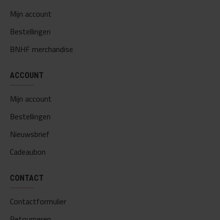
Mijn account
Bestellingen
BNHF merchandise
ACCOUNT
Mijn account
Bestellingen
Nieuwsbrief
Cadeaubon
CONTACT
Contactformulier
Retourneren