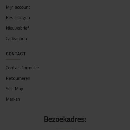
Mijn account
Bestellingen
Nieuwsbrief
Cadeaubon
CONTACT
Contactformulier
Retourneren
Site Map
Merken
Bezoekadres: