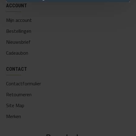
ACCOUNT
Mijn account
Bestellingen
Nieuwsbrief
Cadeaubon
CONTACT
Contactformulier
Retourneren
Site Map
Merken