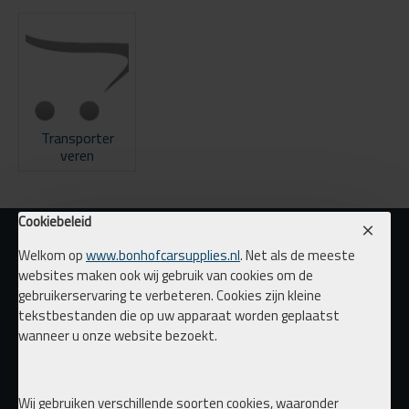
Transporter
veren
Cookiebeleid
Welkom op
www.bonhofcarsupplies.nl
. Net als de meeste
websites maken ook wij gebruik van cookies om de
gebruikerservaring te verbeteren. Cookies zijn kleine
tekstbestanden die op uw apparaat worden geplaatst
wanneer u onze website bezoekt.
Wij gebruiken verschillende soorten cookies, waaronder