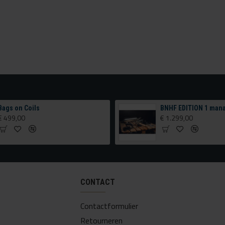
Bags on Coils
€ 499,00
€ 1.299,00
CONTACT
Contactformulier
Retourneren