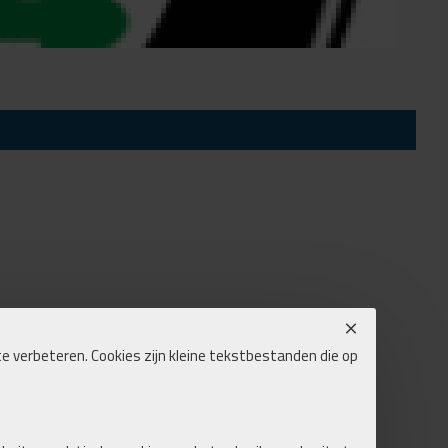
e verbeteren. Cookies zijn kleine tekstbestanden die op