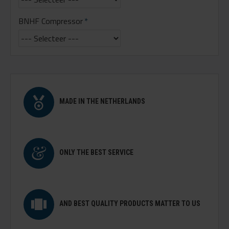
BNHF Compressor
MADE IN THE NETHERLANDS
ONLY THE BEST SERVICE
AND BEST QUALITY PRODUCTS MATTER TO US